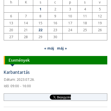
h
K
s
c
p
s
v
1
2
3
4
5
6
7
8
9
10
11
12
13
14
15
16
17
18
19
20
21
22
23
24
25
26
27
28
29
30
« máj
máj »
Események
Karbantartás
Dátum:
2023.07.26.
Idő:
09:00 - 16:00